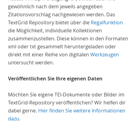
gewöhnlich nach dem jeweils angegeben
Zitationsvorschlag nachgewiesen werden. Das
TextGrid Repository bietet über die
Regalfunktion
die Möglichkeit, individuelle Kollektionen
zusammenzustellen. Diese können in den Formaten
xml oder txt gesammelt heruntergeladen oder
direkt mit einer Reihe von digitalen
Werkzeugen
untersucht werden.
Veröffentlichen Sie Ihre eigenen Daten
Möchten Sie eigene TEI-Dokumente oder Bilder im
TextGrid-Repository veröffentlichen? Wir helfen dir
dabei gerne.
Hier finden Sie weitere Informationen
dazu
.