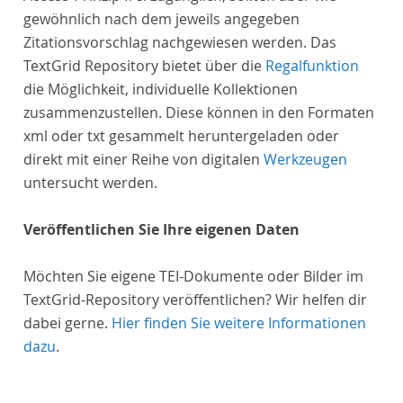
gewöhnlich nach dem jeweils angegeben
Zitationsvorschlag nachgewiesen werden. Das
TextGrid Repository bietet über die
Regalfunktion
die Möglichkeit, individuelle Kollektionen
zusammenzustellen. Diese können in den Formaten
xml oder txt gesammelt heruntergeladen oder
direkt mit einer Reihe von digitalen
Werkzeugen
untersucht werden.
Veröffentlichen Sie Ihre eigenen Daten
Möchten Sie eigene TEI-Dokumente oder Bilder im
TextGrid-Repository veröffentlichen? Wir helfen dir
dabei gerne.
Hier finden Sie weitere Informationen
dazu
.