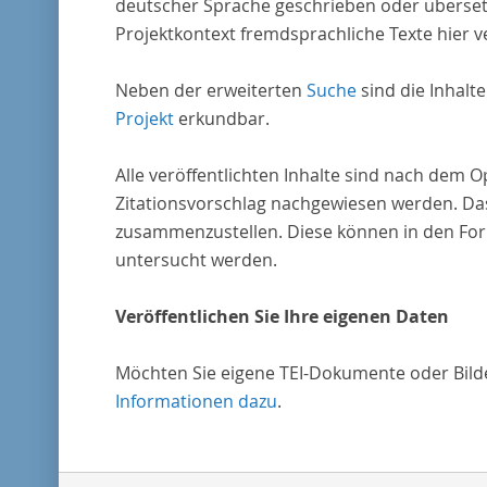
deutscher Sprache geschrieben oder überset
Projektkontext fremdsprachliche Texte hier ve
Neben der erweiterten
Suche
sind die Inhalt
Projekt
erkundbar.
Alle veröffentlichten Inhalte sind nach dem 
Zitationsvorschlag nachgewiesen werden. Das
zusammenzustellen. Diese können in den Form
untersucht werden.
Veröffentlichen Sie Ihre eigenen Daten
Möchten Sie eigene TEI-Dokumente oder Bilder
Informationen dazu
.