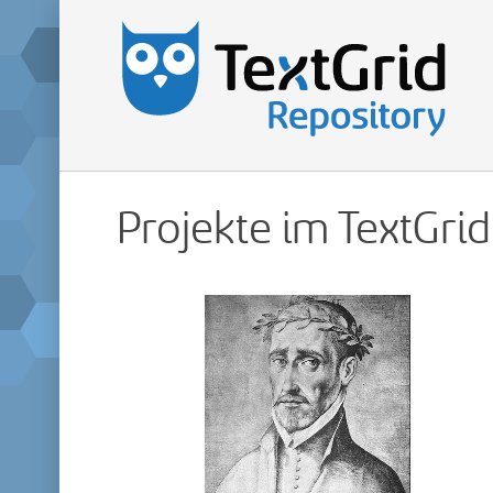
Projekte im TextGri