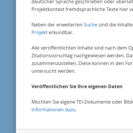
deutscher Sprache geschrieben oder überset
Projektkontext fremdsprachliche Texte hier ve
Neben der erweiterten
Suche
sind die Inhalt
Projekt
erkundbar.
Alle veröffentlichten Inhalte sind nach dem 
Zitationsvorschlag nachgewiesen werden. Das
zusammenzustellen. Diese können in den Form
untersucht werden.
Veröffentlichen Sie Ihre eigenen Daten
Möchten Sie eigene TEI-Dokumente oder Bilder
Informationen dazu
.