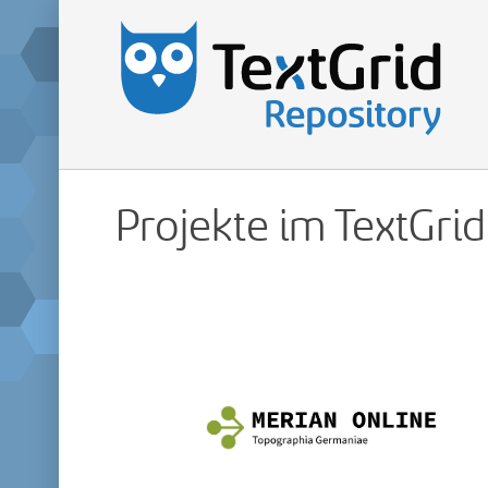
Projekte im TextGri