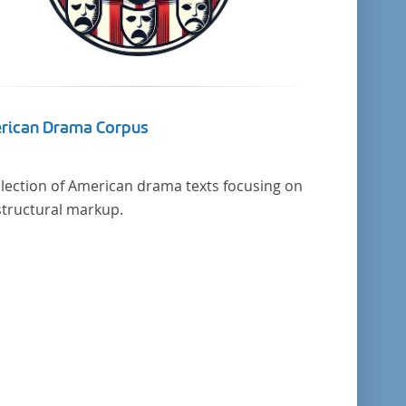
rican Drama Corpus
llection of American drama texts focusing on
structural markup.