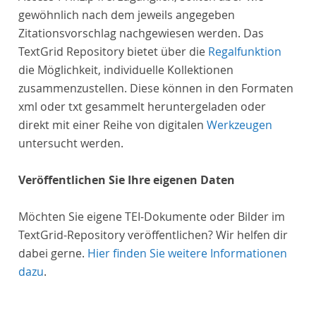
gewöhnlich nach dem jeweils angegeben
Zitationsvorschlag nachgewiesen werden. Das
TextGrid Repository bietet über die
Regalfunktion
die Möglichkeit, individuelle Kollektionen
zusammenzustellen. Diese können in den Formaten
xml oder txt gesammelt heruntergeladen oder
direkt mit einer Reihe von digitalen
Werkzeugen
untersucht werden.
Veröffentlichen Sie Ihre eigenen Daten
Möchten Sie eigene TEI-Dokumente oder Bilder im
TextGrid-Repository veröffentlichen? Wir helfen dir
dabei gerne.
Hier finden Sie weitere Informationen
dazu
.