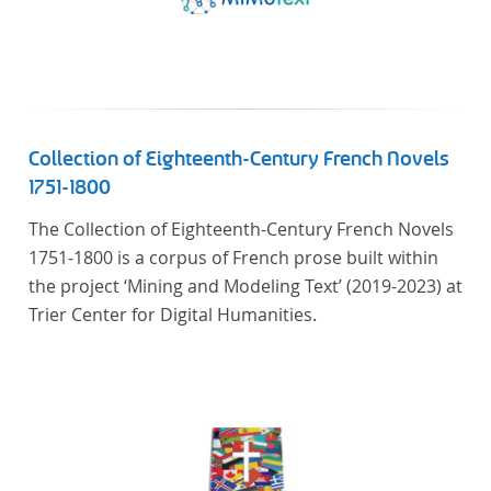
Collection of Eighteenth-Century French Novels
1751-1800
The Collection of Eighteenth-Century French Novels
1751-1800 is a corpus of French prose built within
the project ‘Mining and Modeling Text’ (2019-2023) at
Trier Center for Digital Humanities.