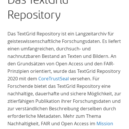
Das TextGrid
Repository
Das TextGrid Repository ist ein Langzeitarchiv für
geisteswissenschaftliche Forschungsdaten. Es liefert
einen umfangreichen, durchsuch- und
nachnutzbaren Bestand an Texten und Bildern. An
den Grundsätzen von Open Access und den FAIR-
Prinzipien orientiert, wurde das TextGrid Repository
2020 mit dem
CoreTrustSeal
versehen. Für
Forschende bietet das TextGrid Repository eine
nachhaltige, dauerhafte und sichere Möglichkeit, zur
zitierfähigen Publikation ihrer Forschungsdaten und
zur verständlichen Beschreibung derselben durch
erforderliche Metadaten. Mehr zum Thema
Nachhaltigkeit, FAIR und Open Access im
Mission