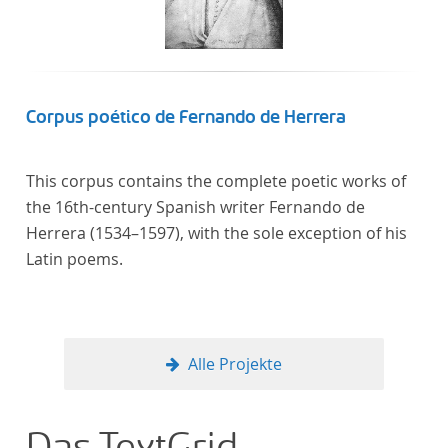
Corpus poético de Fernando de Herrera
This corpus contains the complete poetic works of
the 16th-century Spanish writer Fernando de
Herrera (1534–1597), with the sole exception of his
Latin poems.
Alle Projekte