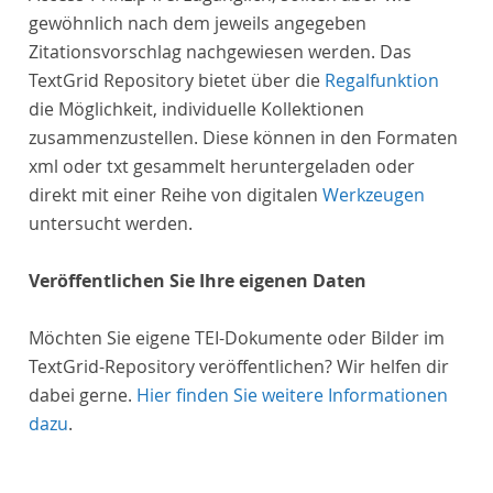
gewöhnlich nach dem jeweils angegeben
Zitationsvorschlag nachgewiesen werden. Das
TextGrid Repository bietet über die
Regalfunktion
die Möglichkeit, individuelle Kollektionen
zusammenzustellen. Diese können in den Formaten
xml oder txt gesammelt heruntergeladen oder
direkt mit einer Reihe von digitalen
Werkzeugen
untersucht werden.
Veröffentlichen Sie Ihre eigenen Daten
Möchten Sie eigene TEI-Dokumente oder Bilder im
TextGrid-Repository veröffentlichen? Wir helfen dir
dabei gerne.
Hier finden Sie weitere Informationen
dazu
.