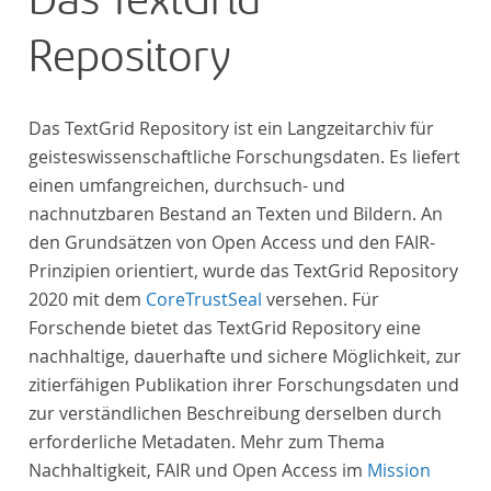
Das TextGrid
Repository
Das TextGrid Repository ist ein Langzeitarchiv für
geisteswissenschaftliche Forschungsdaten. Es liefert
einen umfangreichen, durchsuch- und
nachnutzbaren Bestand an Texten und Bildern. An
den Grundsätzen von Open Access und den FAIR-
Prinzipien orientiert, wurde das TextGrid Repository
2020 mit dem
CoreTrustSeal
versehen. Für
Forschende bietet das TextGrid Repository eine
nachhaltige, dauerhafte und sichere Möglichkeit, zur
zitierfähigen Publikation ihrer Forschungsdaten und
zur verständlichen Beschreibung derselben durch
erforderliche Metadaten. Mehr zum Thema
Nachhaltigkeit, FAIR und Open Access im
Mission