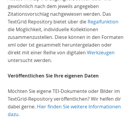
gewöhnlich nach dem jeweils angegeben
Zitationsvorschlag nachgewiesen werden. Das
TextGrid Repository bietet über die
Regalfunktion
die Möglichkeit, individuelle Kollektionen
zusammenzustellen. Diese können in den Formaten
xml oder txt gesammelt heruntergeladen oder
direkt mit einer Reihe von digitalen
Werkzeugen
untersucht werden.
Veröffentlichen Sie Ihre eigenen Daten
Möchten Sie eigene TEI-Dokumente oder Bilder im
TextGrid-Repository veröffentlichen? Wir helfen dir
dabei gerne.
Hier finden Sie weitere Informationen
dazu
.