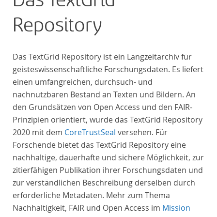
Das TextGrid
Repository
Das TextGrid Repository ist ein Langzeitarchiv für
geisteswissenschaftliche Forschungsdaten. Es liefert
einen umfangreichen, durchsuch- und
nachnutzbaren Bestand an Texten und Bildern. An
den Grundsätzen von Open Access und den FAIR-
Prinzipien orientiert, wurde das TextGrid Repository
2020 mit dem
CoreTrustSeal
versehen. Für
Forschende bietet das TextGrid Repository eine
nachhaltige, dauerhafte und sichere Möglichkeit, zur
zitierfähigen Publikation ihrer Forschungsdaten und
zur verständlichen Beschreibung derselben durch
erforderliche Metadaten. Mehr zum Thema
Nachhaltigkeit, FAIR und Open Access im
Mission