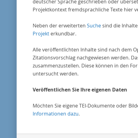
deutscher Sprache geschrieben oder überset
Projektkontext fremdsprachliche Texte hier ve
Neben der erweiterten
Suche
sind die Inhalt
Projekt
erkundbar.
Alle veröffentlichten Inhalte sind nach dem 
Zitationsvorschlag nachgewiesen werden. Das
zusammenzustellen. Diese können in den Form
untersucht werden.
Veröffentlichen Sie Ihre eigenen Daten
Möchten Sie eigene TEI-Dokumente oder Bilder
Informationen dazu
.