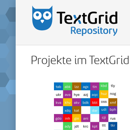
Projekte im TextGri