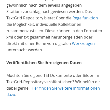
gewöhnlich nach dem jeweils angegeben
Zitationsvorschlag nachgewiesen werden. Das
TextGrid Repository bietet über die
Regalfunktion
die Möglichkeit, individuelle Kollektionen
zusammenzustellen. Diese können in den Formaten
xml oder txt gesammelt heruntergeladen oder
direkt mit einer Reihe von digitalen
Werkzeugen
untersucht werden.
Veröffentlichen Sie Ihre eigenen Daten
Möchten Sie eigene TEI-Dokumente oder Bilder im
TextGrid-Repository veröffentlichen? Wir helfen dir
dabei gerne.
Hier finden Sie weitere Informationen
dazu
.