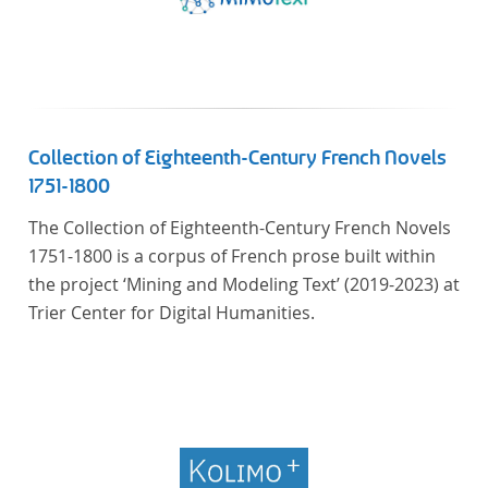
Collection of Eighteenth-Century French Novels
1751-1800
The Collection of Eighteenth-Century French Novels
1751-1800 is a corpus of French prose built within
the project ‘Mining and Modeling Text’ (2019-2023) at
Trier Center for Digital Humanities.