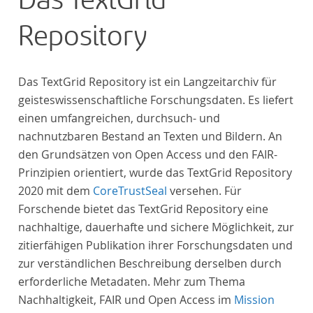
Das TextGrid
Repository
Das TextGrid Repository ist ein Langzeitarchiv für
geisteswissenschaftliche Forschungsdaten. Es liefert
einen umfangreichen, durchsuch- und
nachnutzbaren Bestand an Texten und Bildern. An
den Grundsätzen von Open Access und den FAIR-
Prinzipien orientiert, wurde das TextGrid Repository
2020 mit dem
CoreTrustSeal
versehen. Für
Forschende bietet das TextGrid Repository eine
nachhaltige, dauerhafte und sichere Möglichkeit, zur
zitierfähigen Publikation ihrer Forschungsdaten und
zur verständlichen Beschreibung derselben durch
erforderliche Metadaten. Mehr zum Thema
Nachhaltigkeit, FAIR und Open Access im
Mission