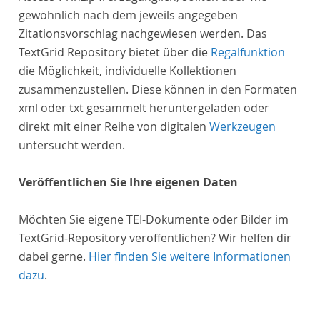
gewöhnlich nach dem jeweils angegeben
Zitationsvorschlag nachgewiesen werden. Das
TextGrid Repository bietet über die
Regalfunktion
die Möglichkeit, individuelle Kollektionen
zusammenzustellen. Diese können in den Formaten
xml oder txt gesammelt heruntergeladen oder
direkt mit einer Reihe von digitalen
Werkzeugen
untersucht werden.
Veröffentlichen Sie Ihre eigenen Daten
Möchten Sie eigene TEI-Dokumente oder Bilder im
TextGrid-Repository veröffentlichen? Wir helfen dir
dabei gerne.
Hier finden Sie weitere Informationen
dazu
.