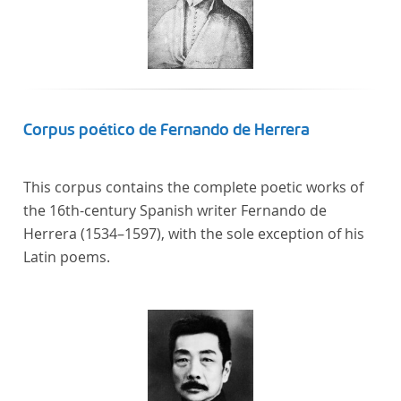
Corpus poético de Fernando de Herrera
This corpus contains the complete poetic works of
the 16th-century Spanish writer Fernando de
Herrera (1534–1597), with the sole exception of his
Latin poems.