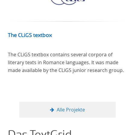
The CLiGS textbox
The CLiGS textbox contains several corpora of
literary texts in Romance languages. It was made
made available by the CLiGS junior research group.
Alle Projekte