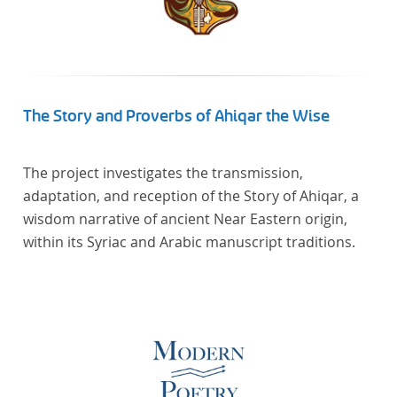
The Story and Proverbs of Ahiqar the Wise
The project investigates the transmission,
adaptation, and reception of the Story of Ahiqar, a
wisdom narrative of ancient Near Eastern origin,
within its Syriac and Arabic manuscript traditions.