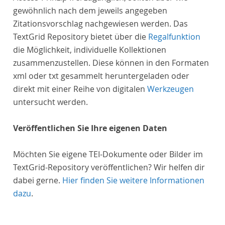
gewöhnlich nach dem jeweils angegeben
Zitationsvorschlag nachgewiesen werden. Das
TextGrid Repository bietet über die
Regalfunktion
die Möglichkeit, individuelle Kollektionen
zusammenzustellen. Diese können in den Formaten
xml oder txt gesammelt heruntergeladen oder
direkt mit einer Reihe von digitalen
Werkzeugen
untersucht werden.
Veröffentlichen Sie Ihre eigenen Daten
Möchten Sie eigene TEI-Dokumente oder Bilder im
TextGrid-Repository veröffentlichen? Wir helfen dir
dabei gerne.
Hier finden Sie weitere Informationen
dazu
.