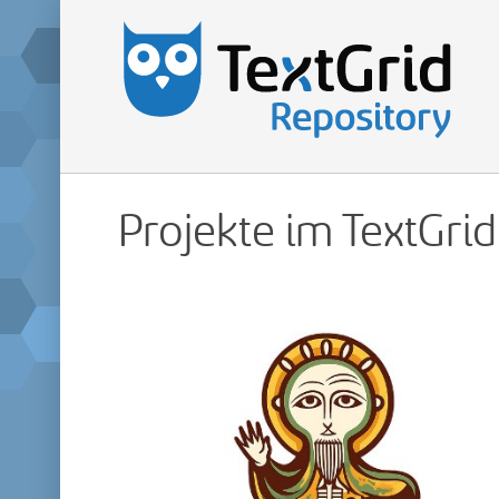
Projekte im TextGri