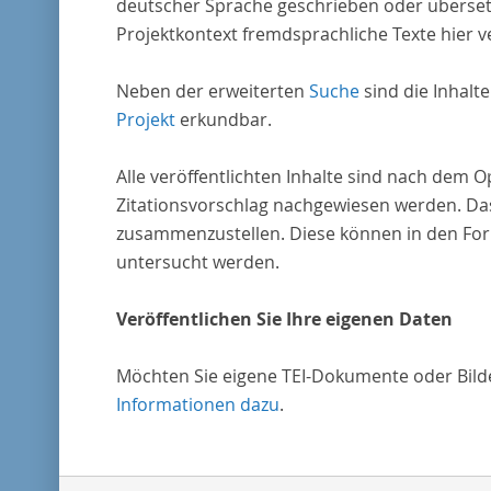
deutscher Sprache geschrieben oder überset
Projektkontext fremdsprachliche Texte hier ve
Neben der erweiterten
Suche
sind die Inhalt
Projekt
erkundbar.
Alle veröffentlichten Inhalte sind nach dem 
Zitationsvorschlag nachgewiesen werden. Das
zusammenzustellen. Diese können in den Form
untersucht werden.
Veröffentlichen Sie Ihre eigenen Daten
Möchten Sie eigene TEI-Dokumente oder Bilder
Informationen dazu
.