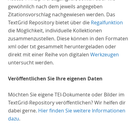
gewöhnlich nach dem jeweils angegeben
Zitationsvorschlag nachgewiesen werden. Das
TextGrid Repository bietet über die
Regalfunktion
die Möglichkeit, individuelle Kollektionen
zusammenzustellen. Diese können in den Formaten
xml oder txt gesammelt heruntergeladen oder
direkt mit einer Reihe von digitalen
Werkzeugen
untersucht werden.
Veröffentlichen Sie Ihre eigenen Daten
Möchten Sie eigene TEI-Dokumente oder Bilder im
TextGrid-Repository veröffentlichen? Wir helfen dir
dabei gerne.
Hier finden Sie weitere Informationen
dazu
.