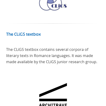
The CLiGS textbox
The CLiGS textbox contains several corpora of
literary texts in Romance languages. It was made
made available by the CLiGS junior research group.