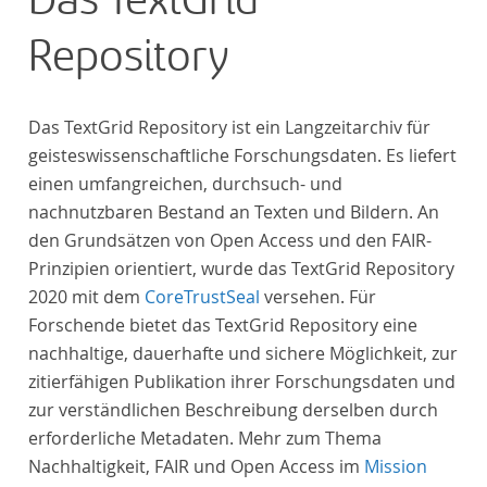
Das TextGrid
Repository
Das TextGrid Repository ist ein Langzeitarchiv für
geisteswissenschaftliche Forschungsdaten. Es liefert
einen umfangreichen, durchsuch- und
nachnutzbaren Bestand an Texten und Bildern. An
den Grundsätzen von Open Access und den FAIR-
Prinzipien orientiert, wurde das TextGrid Repository
2020 mit dem
CoreTrustSeal
versehen. Für
Forschende bietet das TextGrid Repository eine
nachhaltige, dauerhafte und sichere Möglichkeit, zur
zitierfähigen Publikation ihrer Forschungsdaten und
zur verständlichen Beschreibung derselben durch
erforderliche Metadaten. Mehr zum Thema
Nachhaltigkeit, FAIR und Open Access im
Mission