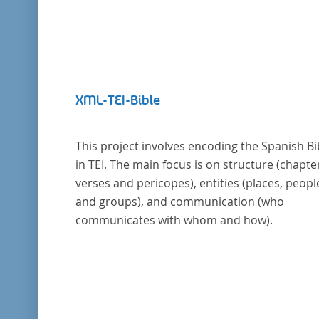
XML-TEI-Bible
This project involves encoding the Spanish Bi
in TEI. The main focus is on structure (chapte
verses and pericopes), entities (places, peopl
and groups), and communication (who
communicates with whom and how).