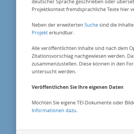
deutscher Sprache geschrieben oder überset
Projektkontext fremdsprachliche Texte hier ve
Neben der erweiterten
Suche
sind die Inhalt
Projekt
erkundbar.
Alle veröffentlichten Inhalte sind nach dem 
Zitationsvorschlag nachgewiesen werden. Das
zusammenzustellen. Diese können in den Form
untersucht werden.
Veröffentlichen Sie Ihre eigenen Daten
Möchten Sie eigene TEI-Dokumente oder Bilder
Informationen dazu
.