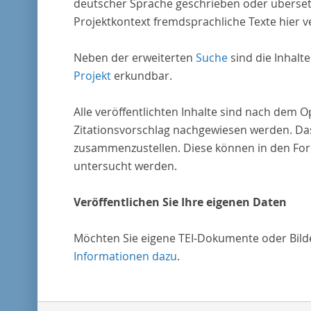
deutscher Sprache geschrieben oder überset
Projektkontext fremdsprachliche Texte hier ve
Neben der erweiterten
Suche
sind die Inhalt
Projekt
erkundbar.
Alle veröffentlichten Inhalte sind nach dem 
Zitationsvorschlag nachgewiesen werden. Das
zusammenzustellen. Diese können in den Form
untersucht werden.
Veröffentlichen Sie Ihre eigenen Daten
Möchten Sie eigene TEI-Dokumente oder Bilder
Informationen dazu
.