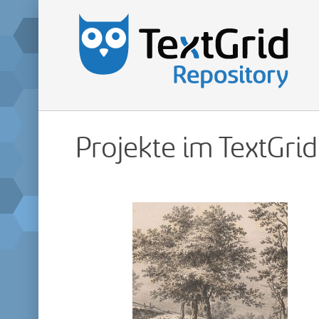
Projekte im TextGri