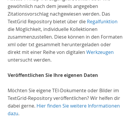
gewöhnlich nach dem jeweils angegeben
Zitationsvorschlag nachgewiesen werden. Das
TextGrid Repository bietet über die
Regalfunktion
die Möglichkeit, individuelle Kollektionen
zusammenzustellen. Diese können in den Formaten
xml oder txt gesammelt heruntergeladen oder
direkt mit einer Reihe von digitalen
Werkzeugen
untersucht werden.
Veröffentlichen Sie Ihre eigenen Daten
Möchten Sie eigene TEI-Dokumente oder Bilder im
TextGrid-Repository veröffentlichen? Wir helfen dir
dabei gerne.
Hier finden Sie weitere Informationen
dazu
.