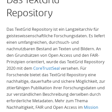
Das TextGrid
Repository
Das TextGrid Repository ist ein Langzeitarchiv für
geisteswissenschaftliche Forschungsdaten. Es liefert
einen umfangreichen, durchsuch- und
nachnutzbaren Bestand an Texten und Bildern. An
den Grundsätzen von Open Access und den FAIR-
Prinzipien orientiert, wurde das TextGrid Repository
2020 mit dem
CoreTrustSeal
versehen. Für
Forschende bietet das TextGrid Repository eine
nachhaltige, dauerhafte und sichere Möglichkeit, zur
zitierfähigen Publikation ihrer Forschungsdaten und
zur verständlichen Beschreibung derselben durch
erforderliche Metadaten. Mehr zum Thema
Nachhaltigkeit, FAIR und Open Access im
Mission