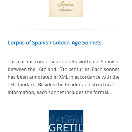
Corpus of Spanish Golden-Age Sonnets
This corpus comprises sonnets written in Spanish
between the 16th and 17th centuries. Each sonnet
has been annotated in XML in accordance with the
TEI standard. Besides the header and structural
information, each sonnet includes the formal
representation of each verse’s particular metrical
pattern.