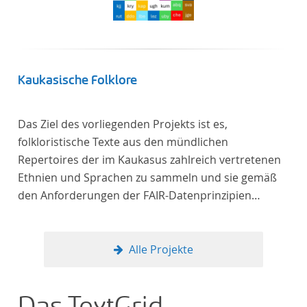
Kaukasische Folklore
Das Ziel des vorliegenden Projekts ist es,
folkloristische Texte aus den mündlichen
Repertoires der im Kaukasus zahlreich vertretenen
Ethnien und Sprachen zu sammeln und sie gemäß
den Anforderungen der FAIR-Datenprinzipien
zugänglich zu machen.
Alle Projekte