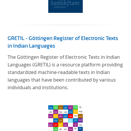
GRETIL - Göttingen Register of Electronic Texts
in Indian Languages
The Göttingen Register of Electronic Texts in Indian
Languages (GRETIL) is a resource platform providing
standardized machine-readable texts in Indian
languages that have been contributed by various
individuals and institutions.