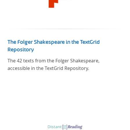
The Folger Shakespeare in the TextGrid
Repository
The 42 texts from the Folger Shakespeare,
accessible in the TextGrid Repository.