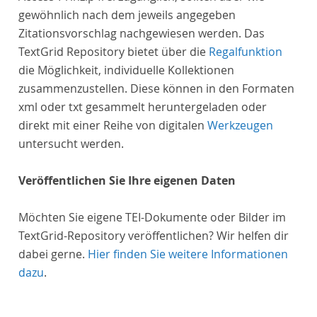
gewöhnlich nach dem jeweils angegeben
Zitationsvorschlag nachgewiesen werden. Das
TextGrid Repository bietet über die
Regalfunktion
die Möglichkeit, individuelle Kollektionen
zusammenzustellen. Diese können in den Formaten
xml oder txt gesammelt heruntergeladen oder
direkt mit einer Reihe von digitalen
Werkzeugen
untersucht werden.
Veröffentlichen Sie Ihre eigenen Daten
Möchten Sie eigene TEI-Dokumente oder Bilder im
TextGrid-Repository veröffentlichen? Wir helfen dir
dabei gerne.
Hier finden Sie weitere Informationen
dazu
.