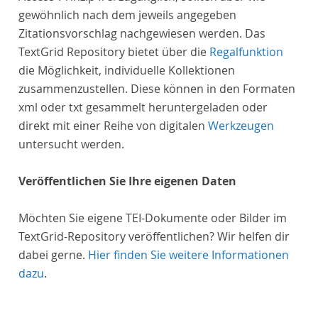
gewöhnlich nach dem jeweils angegeben
Zitationsvorschlag nachgewiesen werden. Das
TextGrid Repository bietet über die
Regalfunktion
die Möglichkeit, individuelle Kollektionen
zusammenzustellen. Diese können in den Formaten
xml oder txt gesammelt heruntergeladen oder
direkt mit einer Reihe von digitalen
Werkzeugen
untersucht werden.
Veröffentlichen Sie Ihre eigenen Daten
Möchten Sie eigene TEI-Dokumente oder Bilder im
TextGrid-Repository veröffentlichen? Wir helfen dir
dabei gerne.
Hier finden Sie weitere Informationen
dazu
.