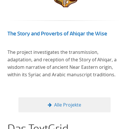
The Story and Proverbs of Ahiqar the Wise
The project investigates the transmission,
adaptation, and reception of the Story of Ahiqar, a
wisdom narrative of ancient Near Eastern origin,
within its Syriac and Arabic manuscript traditions.
Alle Projekte