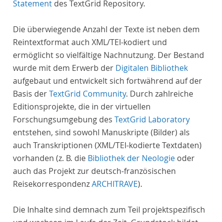
Statement
des TextGrid Repository.
Die überwiegende Anzahl der Texte ist neben dem
Reintextformat auch XML/TEI-kodiert und
ermöglicht so vielfältige Nachnutzung. Der Bestand
wurde mit dem Erwerb der
Digitalen Bibliothek
aufgebaut und entwickelt sich fortwährend auf der
Basis der
TextGrid Community
. Durch zahlreiche
Editionsprojekte, die in der virtuellen
Forschungsumgebung des
TextGrid Laboratory
entstehen, sind sowohl Manuskripte (Bilder) als
auch Transkriptionen (XML/TEI-kodierte Textdaten)
vorhanden (z. B. die
Bibliothek der Neologie
oder
auch das Projekt zur deutsch-französischen
Reisekorrespondenz
ARCHITRAVE
).
Die Inhalte sind demnach zum Teil projektspezifisch