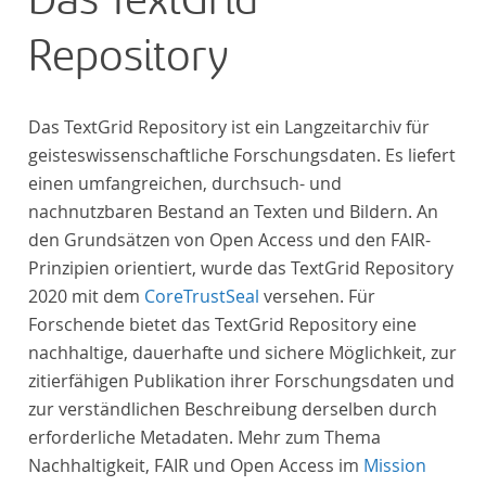
Das TextGrid
Repository
Das TextGrid Repository ist ein Langzeitarchiv für
geisteswissenschaftliche Forschungsdaten. Es liefert
einen umfangreichen, durchsuch- und
nachnutzbaren Bestand an Texten und Bildern. An
den Grundsätzen von Open Access und den FAIR-
Prinzipien orientiert, wurde das TextGrid Repository
2020 mit dem
CoreTrustSeal
versehen. Für
Forschende bietet das TextGrid Repository eine
nachhaltige, dauerhafte und sichere Möglichkeit, zur
zitierfähigen Publikation ihrer Forschungsdaten und
zur verständlichen Beschreibung derselben durch
erforderliche Metadaten. Mehr zum Thema
Nachhaltigkeit, FAIR und Open Access im
Mission