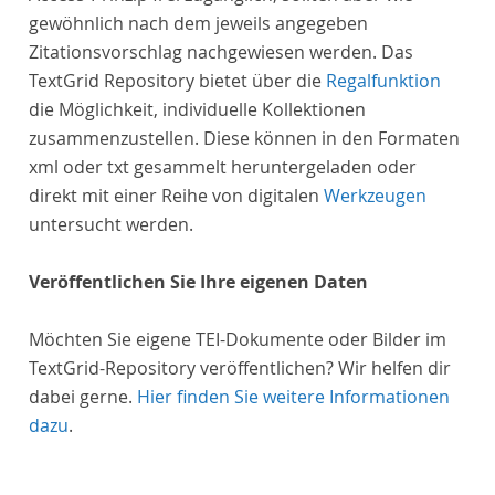
gewöhnlich nach dem jeweils angegeben
Zitationsvorschlag nachgewiesen werden. Das
TextGrid Repository bietet über die
Regalfunktion
die Möglichkeit, individuelle Kollektionen
zusammenzustellen. Diese können in den Formaten
xml oder txt gesammelt heruntergeladen oder
direkt mit einer Reihe von digitalen
Werkzeugen
untersucht werden.
Veröffentlichen Sie Ihre eigenen Daten
Möchten Sie eigene TEI-Dokumente oder Bilder im
TextGrid-Repository veröffentlichen? Wir helfen dir
dabei gerne.
Hier finden Sie weitere Informationen
dazu
.