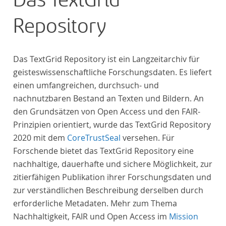
Das TextGrid
Repository
Das TextGrid Repository ist ein Langzeitarchiv für
geisteswissenschaftliche Forschungsdaten. Es liefert
einen umfangreichen, durchsuch- und
nachnutzbaren Bestand an Texten und Bildern. An
den Grundsätzen von Open Access und den FAIR-
Prinzipien orientiert, wurde das TextGrid Repository
2020 mit dem
CoreTrustSeal
versehen. Für
Forschende bietet das TextGrid Repository eine
nachhaltige, dauerhafte und sichere Möglichkeit, zur
zitierfähigen Publikation ihrer Forschungsdaten und
zur verständlichen Beschreibung derselben durch
erforderliche Metadaten. Mehr zum Thema
Nachhaltigkeit, FAIR und Open Access im
Mission