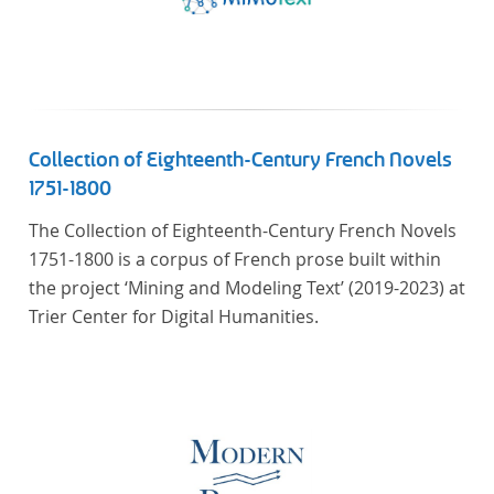
Collection of Eighteenth-Century French Novels
1751-1800
The Collection of Eighteenth-Century French Novels
1751-1800 is a corpus of French prose built within
the project ‘Mining and Modeling Text’ (2019-2023) at
Trier Center for Digital Humanities.