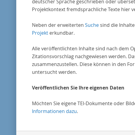
deutscher Sprache geschrieben oder überset
Projektkontext fremdsprachliche Texte hier ve
Neben der erweiterten
Suche
sind die Inhalt
Projekt
erkundbar.
Alle veröffentlichten Inhalte sind nach dem 
Zitationsvorschlag nachgewiesen werden. Das
zusammenzustellen. Diese können in den Form
untersucht werden.
Veröffentlichen Sie Ihre eigenen Daten
Möchten Sie eigene TEI-Dokumente oder Bilder
Informationen dazu
.