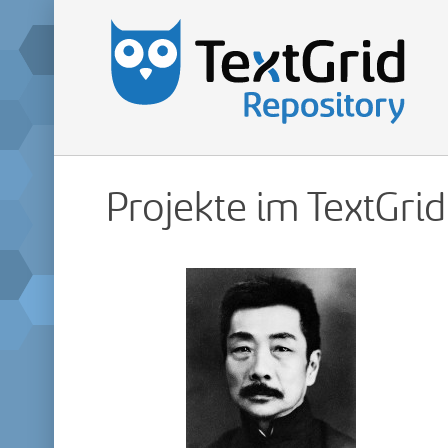
Projekte im TextGri