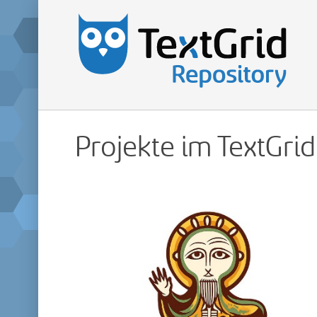
Projekte im TextGri