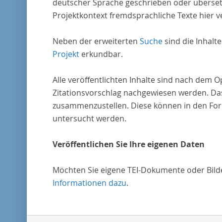
deutscher Sprache geschrieben oder überset
Projektkontext fremdsprachliche Texte hier ve
Neben der erweiterten
Suche
sind die Inhalt
Projekt
erkundbar.
Alle veröffentlichten Inhalte sind nach dem 
Zitationsvorschlag nachgewiesen werden. Das
zusammenzustellen. Diese können in den Form
untersucht werden.
Veröffentlichen Sie Ihre eigenen Daten
Möchten Sie eigene TEI-Dokumente oder Bilder
Informationen dazu
.