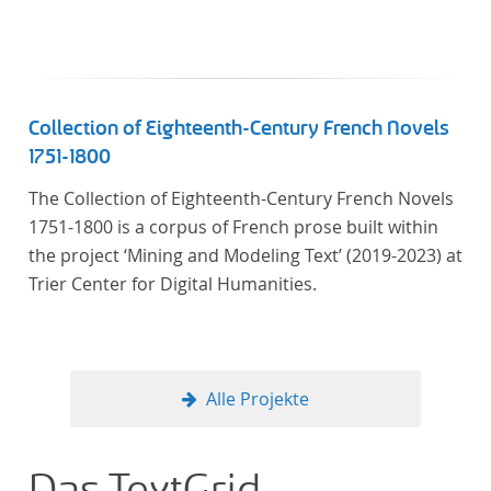
Collection of Eighteenth-Century French Novels
1751-1800
The Collection of Eighteenth-Century French Novels
1751-1800 is a corpus of French prose built within
the project ‘Mining and Modeling Text’ (2019-2023) at
Trier Center for Digital Humanities.
Alle Projekte