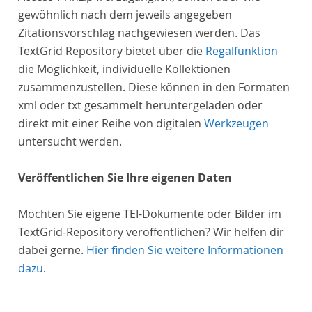
gewöhnlich nach dem jeweils angegeben
Zitationsvorschlag nachgewiesen werden. Das
TextGrid Repository bietet über die
Regalfunktion
die Möglichkeit, individuelle Kollektionen
zusammenzustellen. Diese können in den Formaten
xml oder txt gesammelt heruntergeladen oder
direkt mit einer Reihe von digitalen
Werkzeugen
untersucht werden.
Veröffentlichen Sie Ihre eigenen Daten
Möchten Sie eigene TEI-Dokumente oder Bilder im
TextGrid-Repository veröffentlichen? Wir helfen dir
dabei gerne.
Hier finden Sie weitere Informationen
dazu
.