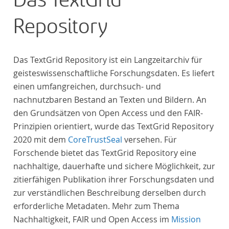
Das TextGrid
Repository
Das TextGrid Repository ist ein Langzeitarchiv für
geisteswissenschaftliche Forschungsdaten. Es liefert
einen umfangreichen, durchsuch- und
nachnutzbaren Bestand an Texten und Bildern. An
den Grundsätzen von Open Access und den FAIR-
Prinzipien orientiert, wurde das TextGrid Repository
2020 mit dem
CoreTrustSeal
versehen. Für
Forschende bietet das TextGrid Repository eine
nachhaltige, dauerhafte und sichere Möglichkeit, zur
zitierfähigen Publikation ihrer Forschungsdaten und
zur verständlichen Beschreibung derselben durch
erforderliche Metadaten. Mehr zum Thema
Nachhaltigkeit, FAIR und Open Access im
Mission