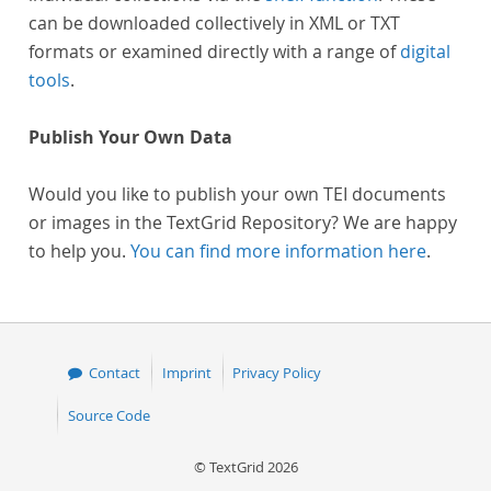
can be downloaded collectively in XML or TXT
formats or examined directly with a range of
digital
tools
.
Publish Your Own Data
Would you like to publish your own TEI documents
or images in the TextGrid Repository? We are happy
to help you.
You can find more information here
.
Contact
Imprint
Privacy Policy
Source Code
© TextGrid 2026