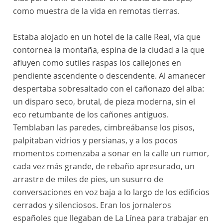
como muestra de la vida en remotas tierras.
Estaba alojado en un hotel de la calle Real, vía que
contornea la montaña, espina de la ciudad a la que
afluyen como sutiles raspas los callejones en
pendiente ascendente o descendente. Al amanecer
despertaba sobresaltado con el cañonazo del alba:
un disparo seco, brutal, de pieza moderna, sin el
eco retumbante de los cañones antiguos.
Temblaban las paredes, cimbreábanse los pisos,
palpitaban vidrios y persianas, y a los pocos
momentos comenzaba a sonar en la calle un rumor,
cada vez más grande, de rebaño apresurado, un
arrastre de miles de pies, un susurro de
conversaciones en voz baja a lo largo de los edificios
cerrados y silenciosos. Eran los jornaleros
españoles que llegaban de La Línea para trabajar en