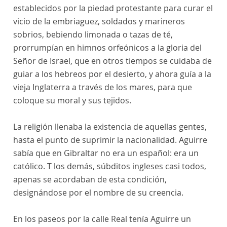
establecidos por la piedad protestante para curar el
vicio de la embriaguez, soldados y marineros
sobrios, bebiendo limonada o tazas de té,
prorrumpían en himnos orfeónicos a la gloria del
Señor de Israel, que en otros tiempos se cuidaba de
guiar a los hebreos por el desierto, y ahora guía a la
vieja Inglaterra a través de los mares, para que
coloque su moral y sus tejidos.
La religión llenaba la existencia de aquellas gentes,
hasta el punto de suprimir la nacionalidad. Aguirre
sabía que en Gibraltar no era un español: era un
católico. T los demás, súbditos ingleses casi todos,
apenas se acordaban de esta condición,
designándose por el nombre de su creencia.
En los paseos por la calle Real tenía Aguirre un