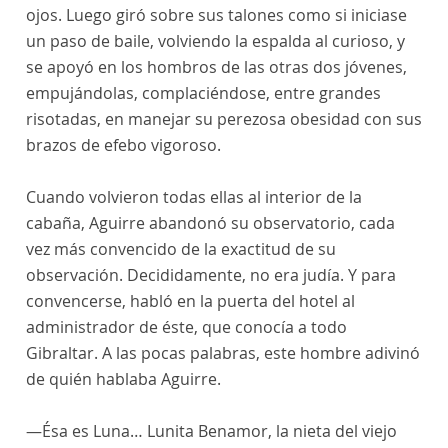
ojos. Luego giró sobre sus talones como si iniciase
un paso de baile, volviendo la espalda al curioso, y
se apoyó en los hombros de las otras dos jóvenes,
empujándolas, complaciéndose, entre grandes
risotadas, en manejar su perezosa obesidad con sus
brazos de efebo vigoroso.
Cuando volvieron todas ellas al interior de la
cabaña, Aguirre abandonó su observatorio, cada
vez más convencido de la exactitud de su
observación. Decididamente, no era judía. Y para
convencerse, habló en la puerta del hotel al
administrador de éste, que conocía a todo
Gibraltar. A las pocas palabras, este hombre adivinó
de quién hablaba Aguirre.
—Ésa es Luna… Lunita Benamor, la nieta del viejo