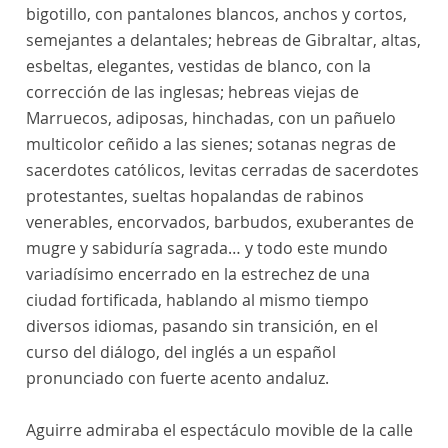
bigotillo, con pantalones blancos, anchos y cortos,
semejantes a delantales; hebreas de Gibraltar, altas,
esbeltas, elegantes, vestidas de blanco, con la
corrección de las inglesas; hebreas viejas de
Marruecos, adiposas, hinchadas, con un pañuelo
multicolor ceñido a las sienes; sotanas negras de
sacerdotes católicos, levitas cerradas de sacerdotes
protestantes, sueltas hopalandas de rabinos
venerables, encorvados, barbudos, exuberantes de
mugre y sabiduría sagrada… y todo este mundo
variadísimo encerrado en la estrechez de una
ciudad fortificada, hablando al mismo tiempo
diversos idiomas, pasando sin transición, en el
curso del diálogo, del inglés a un español
pronunciado con fuerte acento andaluz.
Aguirre admiraba el espectáculo movible de la calle