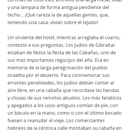
y una lámpara de forma antigua pendiente del
techo… ¡Qué rareza la de aquellas gentes, que,
teniendo una casa, vivían sobre el tejado!
Un sirviente del hotel, mientras arreglaba el cuarto,
contestó a sus preguntas. Los judíos de Gibraltar
estaban de fiesta: la fiesta de las Cabañas, uno de
sus más importantes regocijos del año. Era en
memoria de la larga peregrinación del pueblo
israelita por el desierto. Para conmemorar sus
errantes penalidades, los judíos debían comer al
aire libre, en una cabaña que recordase las tiendas
y chozas de sus remotos abuelos. Los más fanáticos
y apegados a los usos antiguos comían de pie, con
un báculo en la mano, como si con el último bocado
fuesen a reanudar el viaje. Los comerciantes
hebreos de la céntrica calle montaban su cabaña en