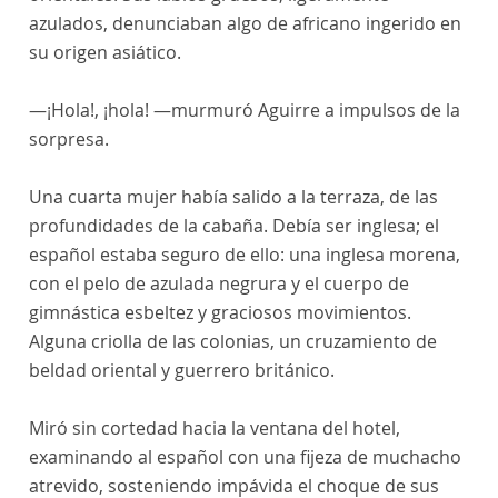
azulados, denunciaban algo de africano ingerido en
su origen asiático.
—¡Hola!, ¡hola! —murmuró Aguirre a impulsos de la
sorpresa.
Una cuarta mujer había salido a la terraza, de las
profundidades de la cabaña. Debía ser inglesa; el
español estaba seguro de ello: una inglesa morena,
con el pelo de azulada negrura y el cuerpo de
gimnástica esbeltez y graciosos movimientos.
Alguna criolla de las colonias, un cruzamiento de
beldad oriental y guerrero británico.
Miró sin cortedad hacia la ventana del hotel,
examinando al español con una fijeza de muchacho
atrevido, sosteniendo impávida el choque de sus