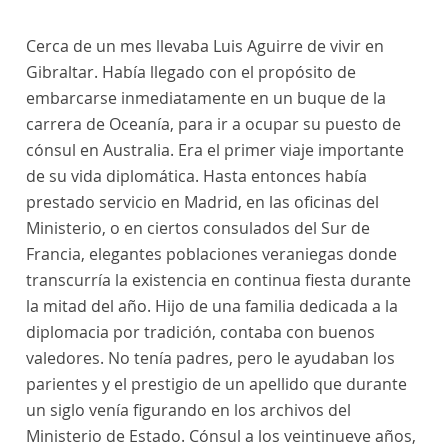
Cerca de un mes llevaba Luis Aguirre de vivir en
Gibraltar. Había llegado con el propósito de
embarcarse inmediatamente en un buque de la
carrera de Oceanía, para ir a ocupar su puesto de
cónsul en Australia. Era el primer viaje importante
de su vida diplomática. Hasta entonces había
prestado servicio en Madrid, en las oficinas del
Ministerio, o en ciertos consulados del Sur de
Francia, elegantes poblaciones veraniegas donde
transcurría la existencia en continua fiesta durante
la mitad del año. Hijo de una familia dedicada a la
diplomacia por tradición, contaba con buenos
valedores. No tenía padres, pero le ayudaban los
parientes y el prestigio de un apellido que durante
un siglo venía figurando en los archivos del
Ministerio de Estado. Cónsul a los veintinueve años,