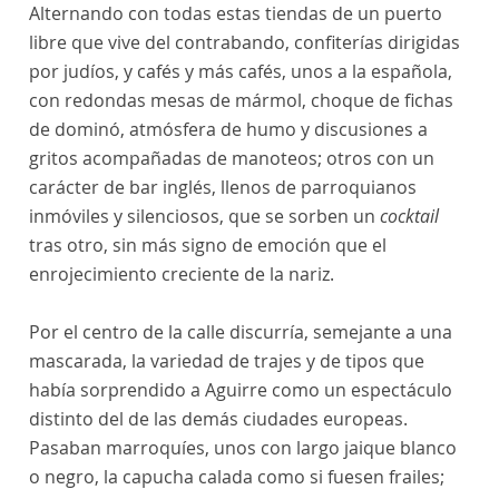
Alternando con todas estas tiendas de un puerto
libre que vive del contrabando, confiterías dirigidas
por judíos, y cafés y más cafés, unos a la española,
con redondas mesas de mármol, choque de fichas
de dominó, atmósfera de humo y discusiones a
gritos acompañadas de manoteos; otros con un
carácter de bar inglés, llenos de parroquianos
inmóviles y silenciosos, que se sorben un
cocktail
tras otro, sin más signo de emoción que el
enrojecimiento creciente de la nariz.
Por el centro de la calle discurría, semejante a una
mascarada, la variedad de trajes y de tipos que
había sorprendido a Aguirre como un espectáculo
distinto del de las demás ciudades europeas.
Pasaban marroquíes, unos con largo jaique blanco
o negro, la capucha calada como si fuesen frailes;