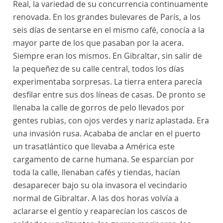
Real, la variedad de su concurrencia continuamente
renovada. En los grandes bulevares de París, a los
seis días de sentarse en el mismo café, conocía a la
mayor parte de los que pasaban por la acera.
Siempre eran los mismos. En Gibraltar, sin salir de
la pequeñez de su calle central, todos los días
experimentaba sorpresas. La tierra entera parecía
desfilar entre sus dos líneas de casas. De pronto se
llenaba la calle de gorros de pelo llevados por
gentes rubias, con ojos verdes y nariz aplastada. Era
una invasión rusa. Acababa de anclar en el puerto
un trasatlántico que llevaba a América este
cargamento de carne humana. Se esparcían por
toda la calle, llenaban cafés y tiendas, hacían
desaparecer bajo su ola invasora el vecindario
normal de Gibraltar. A las dos horas volvía a
aclararse el gentío y reaparecían los cascos de