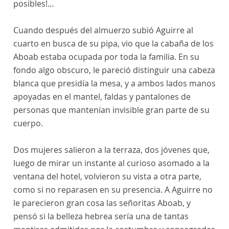
posibles!…
Cuando después del almuerzo subió Aguirre al
cuarto en busca de su pipa, vio que la cabaña de los
Aboab estaba ocupada por toda la familia. En su
fondo algo obscuro, le pareció distinguir una cabeza
blanca que presidía la mesa, y a ambos lados manos
apoyadas en el mantel, faldas y pantalones de
personas que mantenían invisible gran parte de su
cuerpo.
Dos mujeres salieron a la terraza, dos jóvenes que,
luego de mirar un instante al curioso asomado a la
ventana del hotel, volvieron su vista a otra parte,
como si no reparasen en su presencia. A Aguirre no
le parecieron gran cosa las señoritas Aboab, y
pensó si la belleza hebrea sería una de tantas