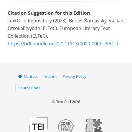
Citation Suggestion for this Edition
TextGrid Repository (2023). Beneš-Šumavský, Václav.
Otrokář (vydání ELTeC). European Literary Text
Collection (ELTeC).
https://hdl.handle.net/21.11113/0000-000F-F9AC-7
Contact
Imprint
Privacy Policy
Source Code
© TextGrid 2026