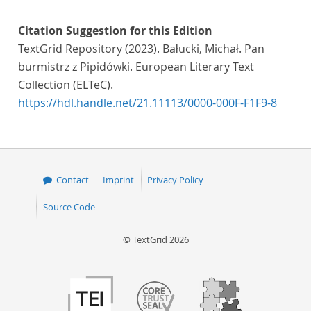
Citation Suggestion for this Edition
TextGrid Repository (2023). Bałucki, Michał. Pan
burmistrz z Pipidówki. European Literary Text
Collection (ELTeC).
https://hdl.handle.net/21.11113/0000-000F-F1F9-8
Contact
Imprint
Privacy Policy
Source Code
© TextGrid 2026