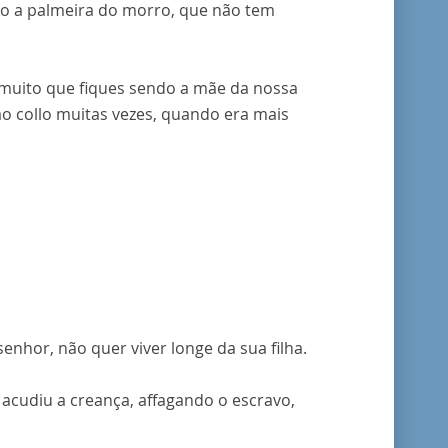
mo a palmeira do morro, que não tem
o muito que fiques sendo a mãe da nossa
o collo muitas vezes, quando era mais
enhor, não quer viver longe da sua filha.
 acudiu a creança, affagando o escravo,