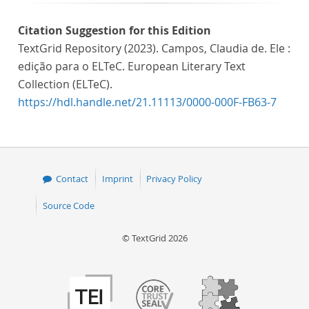
Citation Suggestion for this Edition
TextGrid Repository (2023). Campos, Claudia de. Ele :
edição para o ELTeC. European Literary Text
Collection (ELTeC).
https://hdl.handle.net/21.11113/0000-000F-FB63-7
Contact
Imprint
Privacy Policy
Source Code
© TextGrid 2026