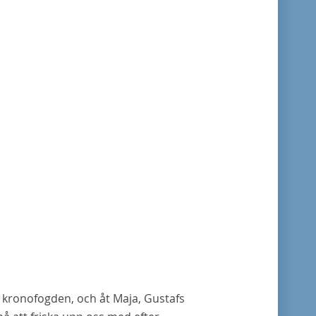
d kronofogden, och åt Maja, Gustafs