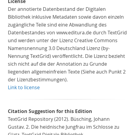
License
Der annotierte Datenbestand der Digitalen
Bibliothek inklusive Metadaten sowie davon einzeln
zugängliche Teile sind eine Abwandlung des
Datenbestandes von www.editura.de durch TextGrid
und werden unter der Lizenz Creative Commons
Namensnennung 3.0 Deutschland Lizenz (by-
Nennung TextGrid) veröffentlicht. Die Lizenz bezieht
sich nicht auf die der Annotation zu Grunde
liegenden allgemeinfreien Texte (Siehe auch Punkt 2
der Lizenzbestimmungen).
Link to license
Citation Suggestion for this Edition
TextGrid Repository (2012). Büsching, Johann
Gustav. 2. Die heidnische Jungfrau im Schlosse zu
Glatz. TextGrid Digitale Bibliothek.