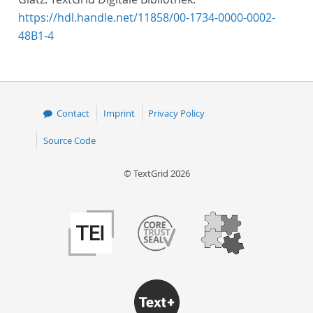
https://hdl.handle.net/11858/00-1734-0000-0002-
48B1-4
Contact
Imprint
Privacy Policy
Source Code
© TextGrid 2026