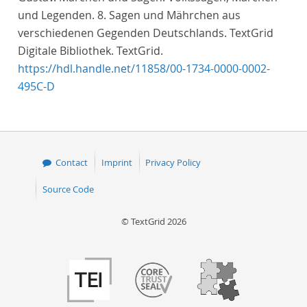
und Legenden. 8. Sagen und Mährchen aus
verschiedenen Gegenden Deutschlands. TextGrid
Digitale Bibliothek. TextGrid.
https://hdl.handle.net/11858/00-1734-0000-0002-
495C-D
Contact
Imprint
Privacy Policy
Source Code
© TextGrid 2026