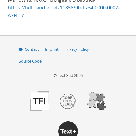
https://hdl.handle.net/11858/00-1734-0000-0002-
A2FD-7
Contact
Imprint
Privacy Policy
Source Code
© TextGrid 2026