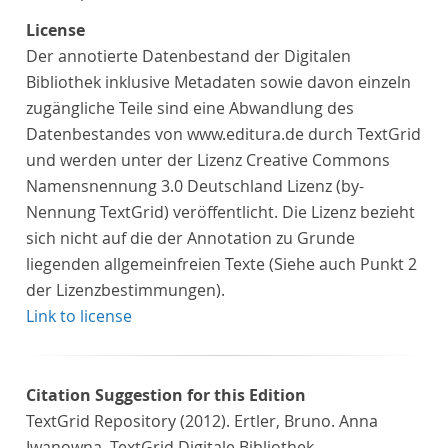
License
Der annotierte Datenbestand der Digitalen
Bibliothek inklusive Metadaten sowie davon einzeln
zugängliche Teile sind eine Abwandlung des
Datenbestandes von www.editura.de durch TextGrid
und werden unter der Lizenz Creative Commons
Namensnennung 3.0 Deutschland Lizenz (by-
Nennung TextGrid) veröffentlicht. Die Lizenz bezieht
sich nicht auf die der Annotation zu Grunde
liegenden allgemeinfreien Texte (Siehe auch Punkt 2
der Lizenzbestimmungen).
Link to license
Citation Suggestion for this Edition
TextGrid Repository (2012). Ertler, Bruno. Anna
Iwanowna. TextGrid Digitale Bibliothek.