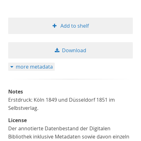
Add to shelf
Download
more metadata
Notes
Erstdruck: Köln 1849 und Düsseldorf 1851 im
Selbstverlag.
License
Der annotierte Datenbestand der Digitalen
Bibliothek inklusive Metadaten sowie davon einzeln