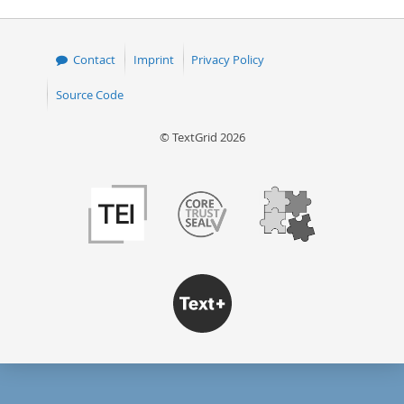
Contact
Imprint
Privacy Policy
Source Code
© TextGrid 2026