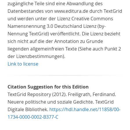
zugängliche Teile sind eine Abwandlung des
Datenbestandes von www.editura.de durch TextGrid
und werden unter der Lizenz Creative Commons
Namensnennung 3.0 Deutschland Lizenz (by-
Nennung TextGrid) veröffentlicht. Die Lizenz bezieht
sich nicht auf die der Annotation zu Grunde
liegenden allgemeinfreien Texte (Siehe auch Punkt 2
der Lizenzbestimmungen).
Link to license
Citation Suggestion for this Edition
TextGrid Repository (2012). Freiligrath, Ferdinand.
Neuere politische und soziale Gedichte. TextGrid
Digitale Bibliothek.
https://hdl.handle.net/11858/00-
1734-0000-0002-B377-C