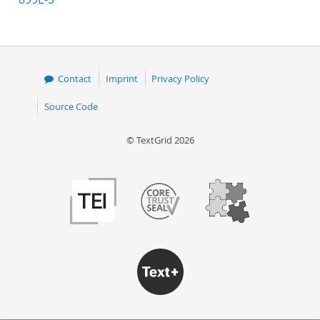
Contact
Imprint
Privacy Policy
Source Code
© TextGrid 2026