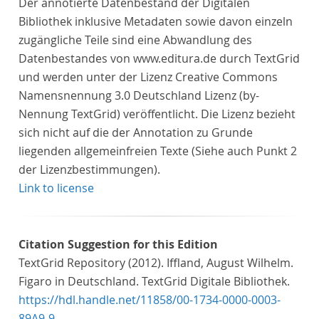
Der annotierte Datenbestand der Digitalen
Bibliothek inklusive Metadaten sowie davon einzeln
zugängliche Teile sind eine Abwandlung des
Datenbestandes von www.editura.de durch TextGrid
und werden unter der Lizenz Creative Commons
Namensnennung 3.0 Deutschland Lizenz (by-
Nennung TextGrid) veröffentlicht. Die Lizenz bezieht
sich nicht auf die der Annotation zu Grunde
liegenden allgemeinfreien Texte (Siehe auch Punkt 2
der Lizenzbestimmungen).
Link to license
Citation Suggestion for this Edition
TextGrid Repository (2012). Iffland, August Wilhelm.
Figaro in Deutschland. TextGrid Digitale Bibliothek.
https://hdl.handle.net/11858/00-1734-0000-0003-
89A9-9