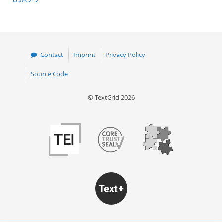
Contact
Imprint
Privacy Policy
Source Code
© TextGrid 2026