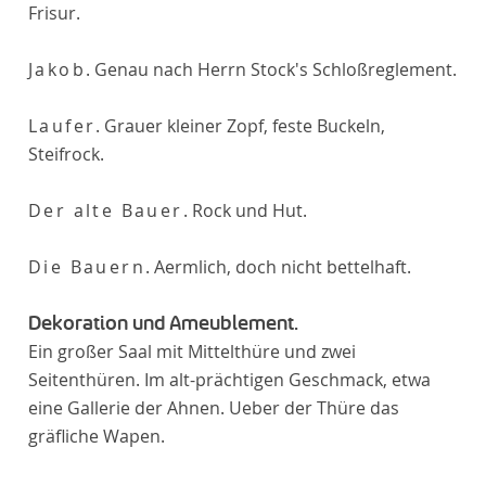
Frisur.
Jakob
. Genau nach Herrn Stock's Schloßreglement.
Laufer
. Grauer kleiner Zopf, feste Buckeln,
Steifrock.
Der alte Bauer
. Rock und Hut.
Die Bauern
. Aermlich, doch nicht bettelhaft.
Dekoration und Ameublement.
Ein großer Saal mit Mittelthüre und zwei
Seitenthüren. Im alt-prächtigen Geschmack, etwa
eine Gallerie der Ahnen. Ueber der Thüre das
gräfliche Wapen.