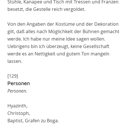
Stühle, Kanapee und Tisch mit Tressen und Franzen
besetzt, die Gestelle reich vergoldet.
Von den Angaben der Kostüme und der Dekoration
gilt, daß alles nach Möglichkeit der Bühnen gemacht
werde. Ich habe nur meine Idee sagen wollen.
Uebrigens bin ich überzeugt, keine Gesellschaft
werde es an Nettigkeit und gutem Ton mangeln
lassen.
[129]
Personen
Personen.
Hyazinth,
Christoph,
Baptist, Grafen zu Boga.