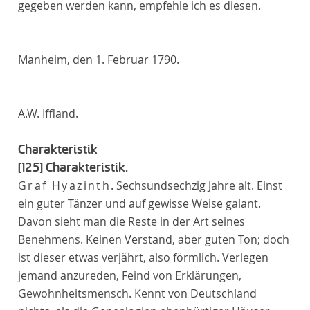
gegeben werden kann, empfehle ich es diesen.
Manheim, den 1. Februar 1790.
A.W. Iffland.
Charakteristik
[125]
Charakteristik.
Graf Hyazinth
. Sechsundsechzig Jahre alt. Einst
ein guter Tänzer und auf gewisse Weise galant.
Davon sieht man die Reste in der Art seines
Benehmens. Keinen Verstand, aber guten Ton; doch
ist dieser etwas verjährt, also förmlich. Verlegen
jemand anzureden, Feind von Erklärungen,
Gewohnheitsmensch. Kennt von Deutschland