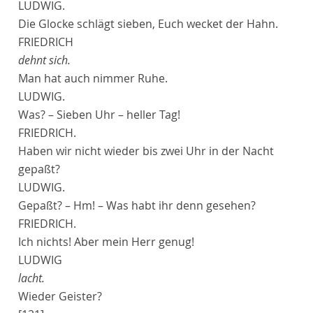
LUDWIG.
Die Glocke schlägt sieben, Euch wecket der Hahn.
FRIEDRICH
dehnt sich.
Man hat auch nimmer Ruhe.
LUDWIG.
Was? – Sieben Uhr – heller Tag!
FRIEDRICH.
Haben wir nicht wieder bis zwei Uhr in der Nacht
gepaßt?
LUDWIG.
Gepaßt? – Hm! – Was habt ihr denn gesehen?
FRIEDRICH.
Ich nichts! Aber mein Herr genug!
LUDWIG
lacht.
Wieder Geister?