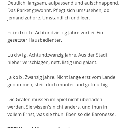
Deutlich, langsam, aufpassend und aufschnappend.
Das Parket gewohnt. Pflegt sich umzusehen, ob
jemand zuhöre. Umständlich und leer.
Friedrich
. Achtundvierzig Jahre vorbei. Ein
gesetzter Hausbedienter.
Ludwig
. Achtundzwanzig Jahre. Aus der Stadt
hieher verschlagen, nett, listig und galant.
Jakob
. Zwanzig Jahre. Nicht lange erst vom Lande
genommen, steif, doch munter und gutmüthig.
Die Grafen müssen im Spiel nicht überladen
werden. Sie wissen's nicht anders, und thun in
vollem Ernst, was sie thun. Eben so die Baronesse.