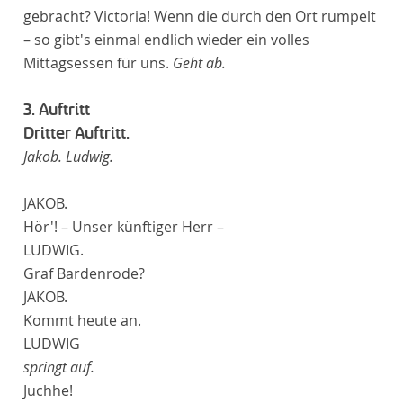
gebracht? Victoria! Wenn die durch den Ort rumpelt
– so gibt's einmal endlich wieder ein volles
Mittagsessen für uns.
Geht ab.
3. Auftritt
Dritter Auftritt.
Jakob. Ludwig.
JAKOB.
Hör'! – Unser künftiger Herr –
LUDWIG.
Graf Bardenrode?
JAKOB.
Kommt heute an.
LUDWIG
springt auf.
Juchhe!