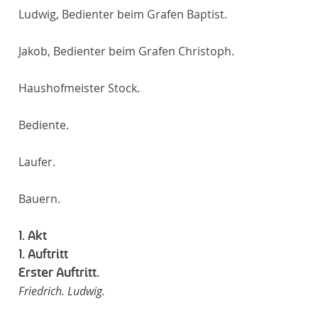
Ludwig, Bedienter beim Grafen Baptist.
Jakob, Bedienter beim Grafen Christoph.
Haushofmeister Stock.
Bediente.
Laufer.
Bauern.
1. Akt
1. Auftritt
Erster Auftritt.
Friedrich. Ludwig.