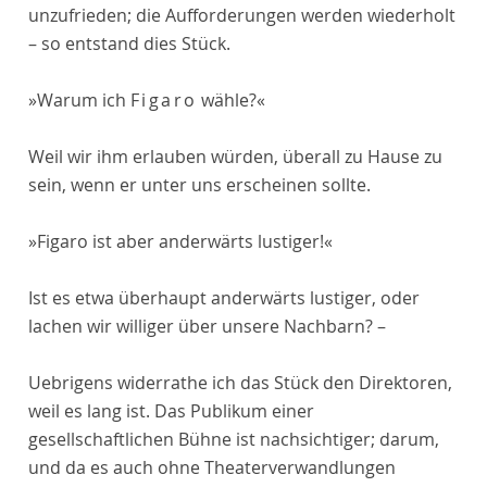
unzufrieden; die Aufforderungen werden wiederholt
– so entstand dies Stück.
»Warum ich
Figaro
wähle?«
Weil wir ihm erlauben würden, überall zu Hause zu
sein, wenn er unter uns erscheinen sollte.
»Figaro ist aber anderwärts lustiger!«
Ist es etwa überhaupt anderwärts lustiger, oder
lachen wir williger über unsere Nachbarn? –
Uebrigens widerrathe ich das Stück den Direktoren,
weil es lang ist. Das Publikum einer
gesellschaftlichen Bühne ist nachsichtiger; darum,
und da es auch ohne Theaterverwandlungen