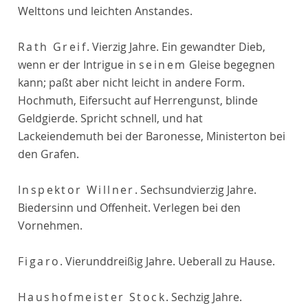
Welttons und leichten Anstandes.
Rath Greif
. Vierzig Jahre. Ein gewandter Dieb,
wenn er der Intrigue in
seinem
Gleise begegnen
kann; paßt aber nicht leicht in andere Form.
Hochmuth, Eifersucht auf Herrengunst, blinde
Geldgierde. Spricht schnell, und hat
Lackeiendemuth bei der Baronesse, Ministerton bei
den Grafen.
Inspektor Willner
. Sechsundvierzig Jahre.
Biedersinn und Offenheit. Verlegen bei den
Vornehmen.
Figaro
. Vierunddreißig Jahre. Ueberall zu Hause.
Haushofmeister Stock
. Sechzig Jahre.