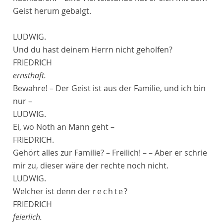
Geist herum gebalgt.
LUDWIG.
Und du hast deinem Herrn nicht geholfen?
FRIEDRICH
ernsthaft.
Bewahre! – Der Geist ist aus der Familie, und ich bin
nur –
LUDWIG.
Ei, wo Noth an Mann geht –
FRIEDRICH.
Gehört alles zur Familie? – Freilich! – – Aber er schrie
mir zu, dieser wäre der rechte noch nicht.
LUDWIG.
Welcher ist denn der
rechte?
FRIEDRICH
feierlich.