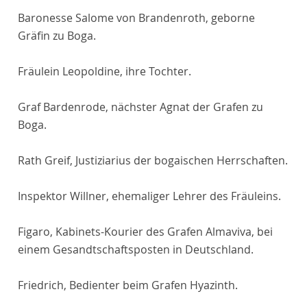
Baronesse Salome von Brandenroth, geborne
Gräfin zu Boga.
Fräulein Leopoldine, ihre Tochter.
Graf Bardenrode, nächster Agnat der Grafen zu
Boga.
Rath Greif, Justiziarius der bogaischen Herrschaften.
Inspektor Willner, ehemaliger Lehrer des Fräuleins.
Figaro, Kabinets-Kourier des Grafen Almaviva, bei
einem Gesandtschaftsposten in Deutschland.
Friedrich, Bedienter beim Grafen Hyazinth.