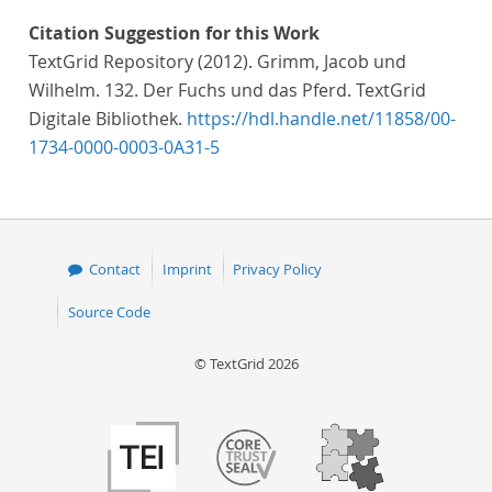
Citation Suggestion for this Work
TextGrid Repository (2012). Grimm, Jacob und
Wilhelm. 132. Der Fuchs und das Pferd. TextGrid
Digitale Bibliothek.
https://hdl.handle.net/11858/00-
1734-0000-0003-0A31-5
Contact
Imprint
Privacy Policy
Source Code
© TextGrid 2026