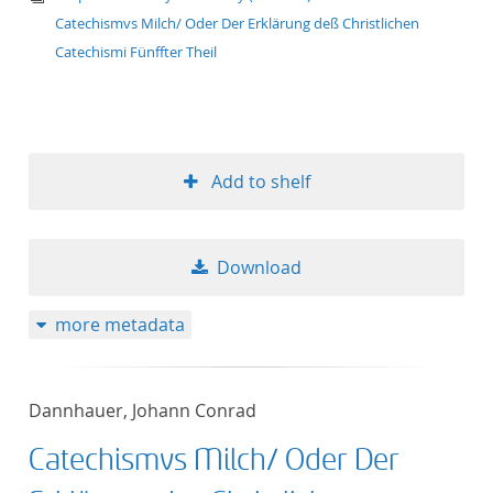
Catechismvs Milch/ Oder Der Erklärung deß Christlichen
Catechismi Fünffter Theil
Add to shelf
Download
more metadata
Dannhauer, Johann Conrad
Catechismvs Milch/ Oder Der