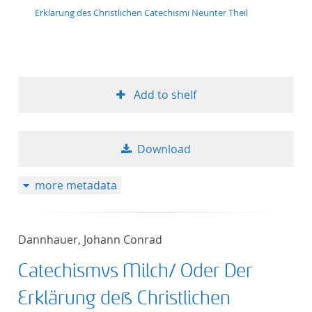
Erklärung des Christlichen Catechismi Neunter Theil
Add to shelf
Download
more metadata
Dannhauer, Johann Conrad
Catechismvs Milch/ Oder Der
Erklärung deß Christlichen