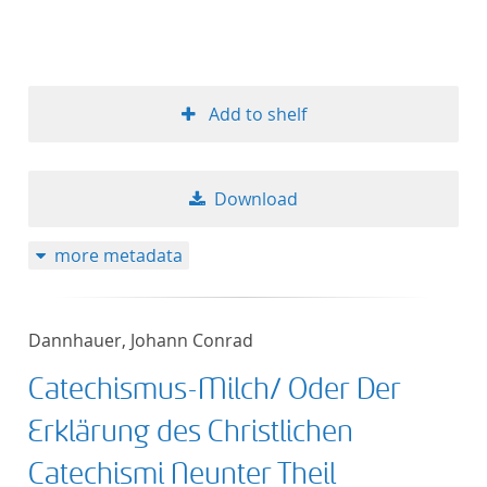
Add to shelf
Download
more metadata
Dannhauer, Johann Conrad
Catechismus-Milch/ Oder Der
Erklärung des Christlichen
Catechismi Neunter Theil