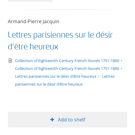
50
Armand-Pierre Jacquin
Lettres parisiennes sur le désir
d'être heureux
text/xml
Collection of Eighteenth-Century French Novels 1751-1800
Collection of Eighteenth-Century French Novels 1751-1800
Lettres parisiennes sur le désir d'être heureux
Lettres
parisiennes sur le désir d'être heureux
Add to shelf