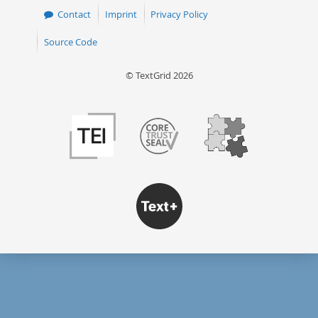
Contact
Imprint
Privacy Policy
Source Code
© TextGrid 2026