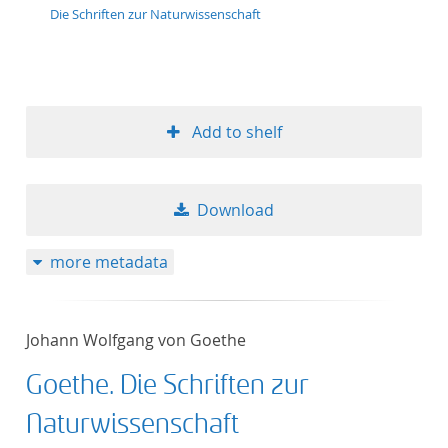
Die Schriften zur Naturwissenschaft
Add to shelf
Download
more metadata
Johann Wolfgang von Goethe
Goethe. Die Schriften zur
Naturwissenschaft