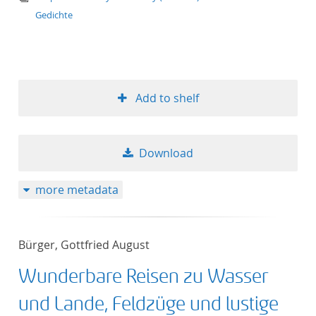
Gedichte
Add to shelf
Download
more metadata
Bürger, Gottfried August
Wunderbare Reisen zu Wasser
und Lande, Feldzüge und lustige