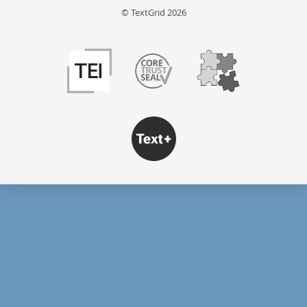
© TextGrid 2026