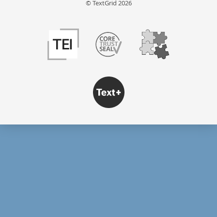
© TextGrid 2026