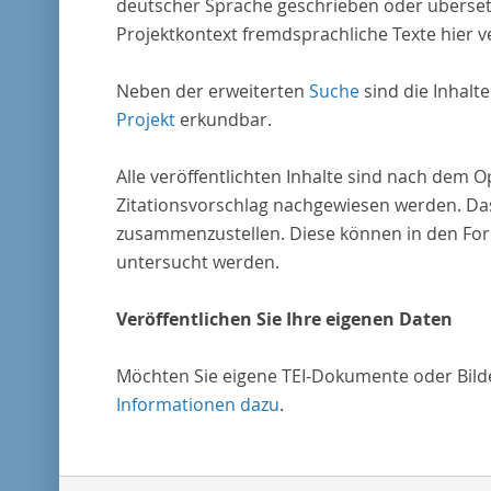
deutscher Sprache geschrieben oder überset
Projektkontext fremdsprachliche Texte hier ve
Neben der erweiterten
Suche
sind die Inhalt
Projekt
erkundbar.
Alle veröffentlichten Inhalte sind nach dem 
Zitationsvorschlag nachgewiesen werden. Das
zusammenzustellen. Diese können in den Form
untersucht werden.
Veröffentlichen Sie Ihre eigenen Daten
Möchten Sie eigene TEI-Dokumente oder Bilder
Informationen dazu
.