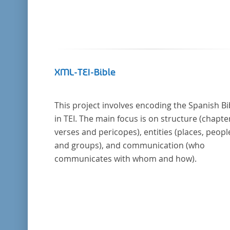
XML-TEI-Bible
This project involves encoding the Spanish Bi
in TEI. The main focus is on structure (chapte
verses and pericopes), entities (places, peopl
and groups), and communication (who
communicates with whom and how).