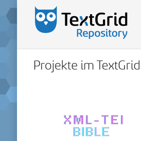
Projekte im TextGri