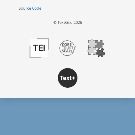
Source Code
© TextGrid 2026