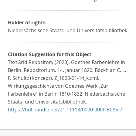
Holder of rights
Niedersächsische Staats- und Universitätsbibliothek
Citation Suggestion for this Object
TextGrid Repository (2023). Goethes Farbenlehre in
Berlin. Repositorium. 14. Januar 1820. Böckh an C. L.
F. Schultz (Konzept). Z_1820-01-14_k.xml.
Wirkungsgeschichte von Goethes Werk „Zur
Farbenlehre“ in Berlin 1810-1832. Niedersächsische
Staats- und Universitätsbibliothek.
https://hdl.handle.net/21.11113/0000-000F-BC85-7