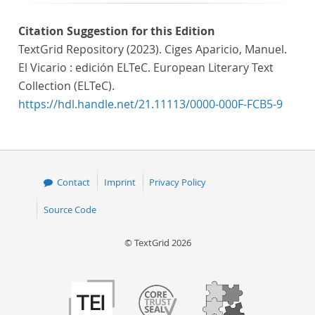
Citation Suggestion for this Edition
TextGrid Repository (2023). Ciges Aparicio, Manuel.
El Vicario : edición ELTeC. European Literary Text
Collection (ELTeC).
https://hdl.handle.net/21.11113/0000-000F-FCB5-9
Contact
Imprint
Privacy Policy
Source Code
© TextGrid 2026