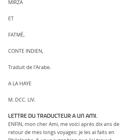
MIRZA
ET
FATMÉ,
CONTE INDIEN,
Traduit de l'Arabe.
A LA HAYE
M. DCC. LIV.
LETTRE DU TRADUCTEUR A UN AMI.
ENFIN, mon cher Ami, me voici après dix ans de
retour de mes longs voyages: je les ai faits en