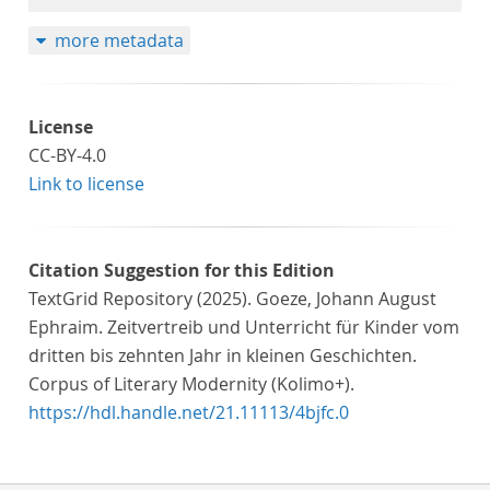
more metadata
License
CC-BY-4.0
Link to license
Citation Suggestion for this Edition
TextGrid Repository (2025). Goeze, Johann August
Ephraim. Zeitvertreib und Unterricht für Kinder vom
dritten bis zehnten Jahr in kleinen Geschichten.
Corpus of Literary Modernity (Kolimo+).
https://hdl.handle.net/21.11113/4bjfc.0