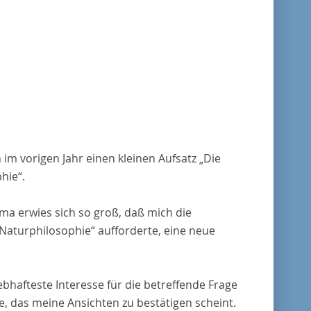
 im vorigen Jahr einen kleinen Aufsatz „Die
hie“.
ma erwies sich so groß, daß mich die
 Naturphilosophie“ aufforderte, eine neue
hafteste Interesse für die betreffende Frage
, das meine Ansichten zu bestätigen scheint.